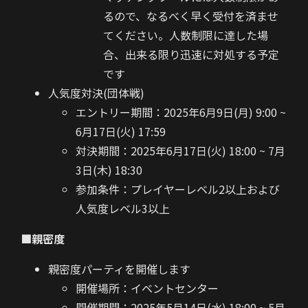
るので、なるべく早く受付を済ませ
てください。人数制限に達した場
合、出来る限り迅速に対処する予定
です
人気度対決(団体戦)
エントリー期間：2025年6月9日(月) 9:00 ~
6月17日(火) 17:59
対決期間：2025年6月17日(火) 18:00 ~ 7月
3日(木) 18:30
参加条件：プレイヤーレベル2以上および
人気度レベル3以上
■親密度
親密度パーティを開催します
開催場所：イベントセンター
開催期間：2025年5月14日(水) 18:00 ~ 5月