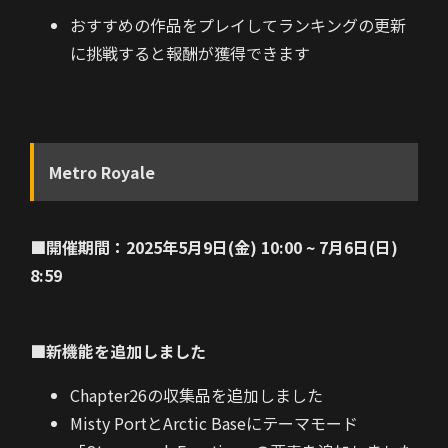
おすすめの作品をプレイしてランキングの更新
に挑戦すると報酬が獲得できます
Metro Royale
■開催期間：2025年5月9日(金) 10:00 ~ 7月6日(日)
8:59
■新機能を追加しました
Chapter26の収集品を追加しました
Misty PortとArctic Baseにテーマモード