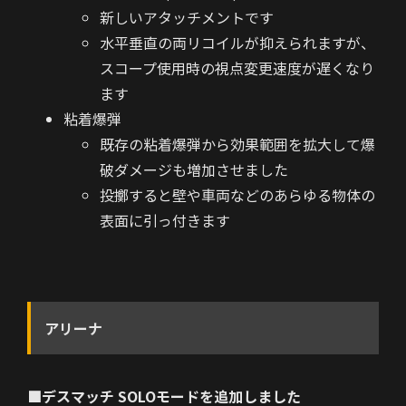
新しいアタッチメントです
水平垂直の両リコイルが抑えられますが、
スコープ使用時の視点変更速度が遅くなり
ます
粘着爆弾
既存の粘着爆弾から効果範囲を拡大して爆
破ダメージも増加させました
投擲すると壁や車両などのあらゆる物体の
表面に引っ付きます
アリーナ
■デスマッチ SOLOモードを追加しました