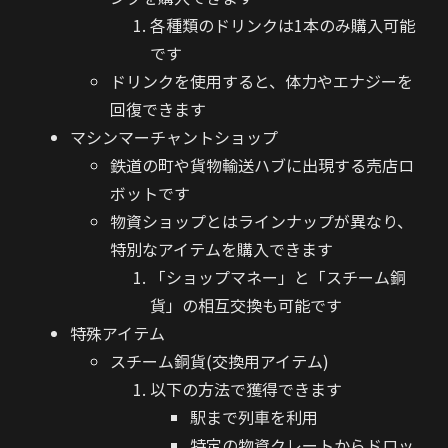
各種類のドリンクは1本のみ購入可能
です
ドリンクを使用すると、体力やエナジーを
回復できます
マシンマーチャントショップ
鉄道の町や貨物輸送ハブに出現する売店ロ
ボットです
物資ショップとはラインナップが異なり、
特別なアイテムを購入できます
「ショップマネー」と「スチーム銅
貨」の相互交換も可能です
特殊アイテム
スチーム銅貨(交換用アイテム)
以下の方法で獲得できます
駅まで列車を利用
特定の物資クレートからドロッ