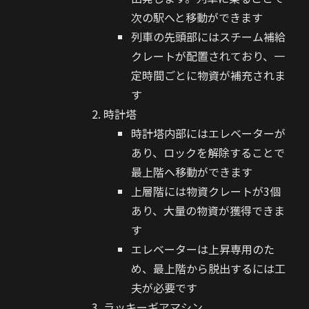
次の駅へと移動ができます
列車の先頭部にはスチーム補給
クレートが配置されており、一
定時間ごとに物資が補充されま
す
時計塔
時計塔内部にはエレベーターが
あり、ロックを解除することで
最上階へ移動ができます
上層階には物資クレートが3個
あり、大量の物資が獲得できま
す
エレベーターは上昇専用のた
め、最上階から脱出するには工
夫が必要です
ラッキーギアマシン