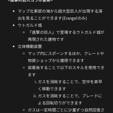
マップ北東部の海から超大型巨人が出現する演
出を見ることができます(Erangelのみ)
ウトガルド城
『進撃の巨人』で登場するウトガルド城が
再現された建物です
立体機動装置
マップ内にスポーンするほか、クレートや
物資ショップから獲得できます
装着後することで以下のスキルを使用でき
ます
ガスを消耗することで、空中を素早
く移動できます
ガスを消耗することで、ブレードに
よる回転切りができます
ガスは一定時間ごとに少量ずつ自然回復さ