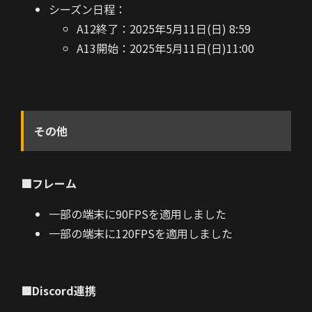
シーズン日程：
A12終了：2025年5月11日(日) 8:59
A13開始：2025年5月11日(日)11:00
その他
■フレーム
一部の端末に90FPSを適用しました
一部の端末に120FPSを適用しました
■Discord連携