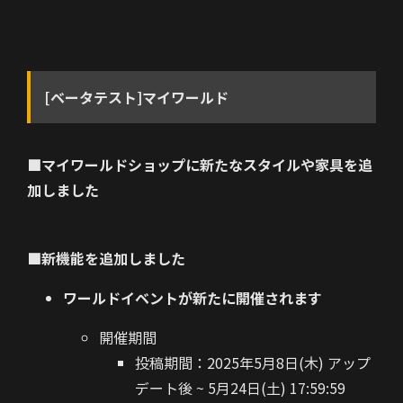
[ベータテスト]マイワールド
■マイワールドショップに新たなスタイルや家具を追
加しました
■新機能を追加しました
ワールドイベントが新たに開催されます
開催期間
投稿期間：2025年5月8日(木) アップ
デート後 ~ 5月24日(土) 17:59:59