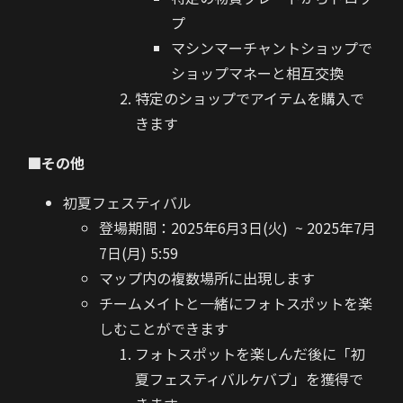
プ
マシンマーチャントショップで
ショップマネーと相互交換
特定のショップでアイテムを購入で
きます
■その他
初夏フェスティバル
登場期間：2025年6月3日(火)
~ 2025年7月
7日(月) 5:59
マップ内の複数場所に出現します
チームメイトと一緒にフォトスポットを楽
しむことができます
フォトスポットを楽しんだ後に「初
夏フェスティバルケバブ」を獲得で