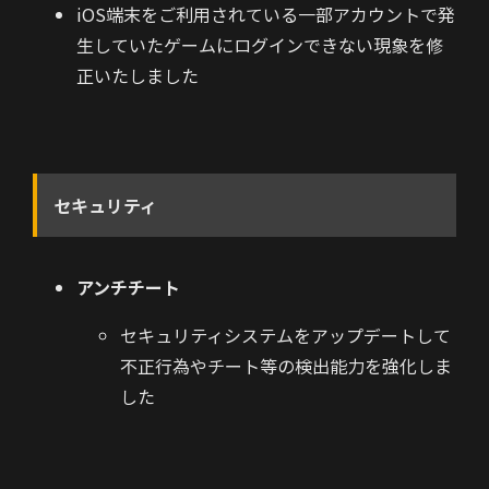
iOS端末をご利用されている一部アカウントで発
生していたゲームにログインできない現象を修
正いたしました
セキュリティ
アンチチート
セキュリティシステムをアップデートして
不正行為やチート等の検出能力を強化しま
した