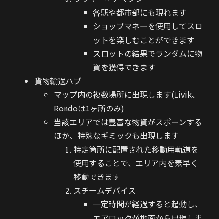
各駅や都市部にも現れます
ショップマネーを使用してスロ
ットを楽しむことができます
スロットの結果でランダムに物
資を獲得できます
貨物輸送ハブ
マップ内の複数場所に出現します(Livik、
Rondoは1ヶ所のみ)
当該エリアでは豊富な物資がスポーンする
ほか、特殊なギミックも出現します
特定箇所に配置された移動用軌道を
使用することで、エリア内を素早く
移動できます
スチームデバイス
一定時間が経過すると起動し、
エアロックが地面から出現しま