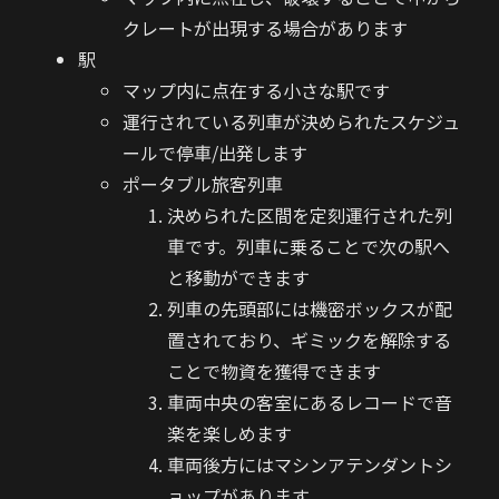
クレートが出現する場合があります
駅
マップ内に点在する小さな駅です
運行されている列車が決められたスケジュ
ールで停車/出発します
ポータブル旅客列車
決められた区間を定刻運行された列
車です。列車に乗ることで次の駅へ
と移動ができます
列車の先頭部には機密ボックスが配
置されており、ギミックを解除する
ことで物資を獲得できます
車両中央の客室にあるレコードで音
楽を楽しめます
車両後方にはマシンアテンダントシ
ョップがあります