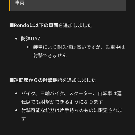
車両
■Rondoに以下の車両を追加しました
防弾UAZ
装甲により耐久値は高いですが、乗車中は
射撃できません
■運転席からの射撃機能を追加しました
バイク、三輪バイク、スクーター、自転車は運
転席でも射撃ができるようになります
射撃可能な銃器は片手持ちのものに限定されま
す