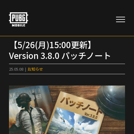
Skip
to
content
【5/26(月)15:00更新】
Version 3.8.0 パッチノート
25.05.08
|
お知らせ