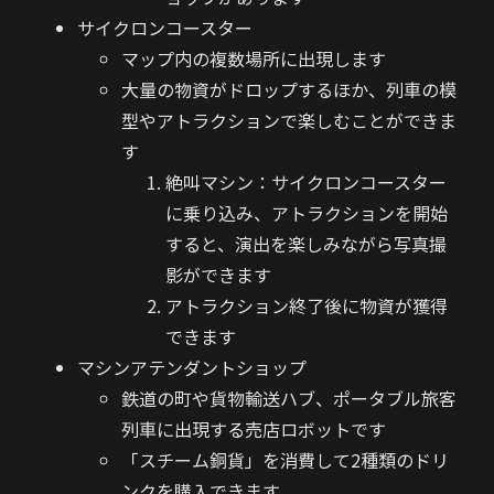
サイクロンコースター
マップ内の複数場所に出現します
大量の物資がドロップするほか、列車の模
型やアトラクションで楽しむことができま
す
絶叫マシン：サイクロンコースター
に乗り込み、アトラクションを開始
すると、演出を楽しみながら写真撮
影ができます
アトラクション終了後に物資が獲得
できます
マシンアテンダントショップ
鉄道の町や貨物輸送ハブ、ポータブル旅客
列車に出現する売店ロボットです
「スチーム銅貨」を消費して2種類のドリ
ンクを購入できます