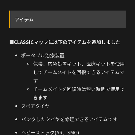
アイテム
■CLASSICマップに以下のアイテムを追加しました
ポータブル治療装置
包帯、応急処置キット、医療キットを使用
してチームメイトを回復できるアイテムで
す
チームメイトを回復時は短い時間で使用で
きます
スペアタイヤ
パンクしたタイヤを修理できるアイテムです
ヘビーストック(AR、SMG)