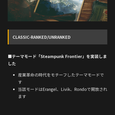
CLASSIC-RANKED/UNRANKED
■テーマモード「Steampunk Frontier」を実装しま
した
産業革命の時代をモチーフしたテーマモードで
す
当該モードはErangel、Livik、Rondoで開放され
ます