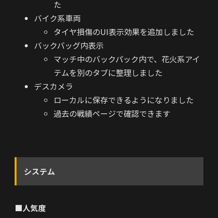
た
バイク系車両
タイヤ損傷のUI表示効果を追加しました
バックバッグ内表示
マッチ中のバックパック内で、花火系アイ
テムを別のタブに整理しました
デスカメラ
ローカルに保存できるようになりました
過去の戦績ページで確認できます
システム
■人気度