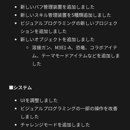
新しいバフ管理装置を追加しました
新しいスキル管理装置を5種類追加しました
ビジュアルプログラミングの新しいプロジェク
ションを追加しました
新しいオブジェクトを追加しました
溶接ガン、M3E1-A、恐竜、コラボアイテ
ム、テーマモードアイテムなどを追加しま
した
■システム
UIを調整しました
ビジュアルプログラミングの一部の操作を改善
しました
チャレンジモードを追加しました