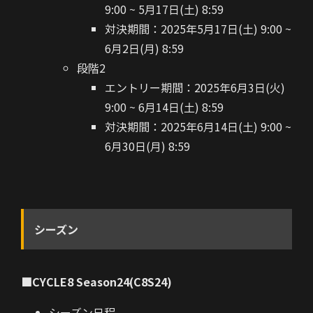
9:00 ~ 5月17日(土) 8:59
対決期間：2025年5月17日(土) 9:00 ~
6月2日(月) 8:59
段階2
エントリー期間：2025年6月3日(火)
9:00 ~ 6月14日(土) 8:59
対決期間：2025年6月14日(土) 9:00 ~
6月30日(月) 8:59
シーズン
■CYCLE8 Season24(C8S24)
シーズン日程