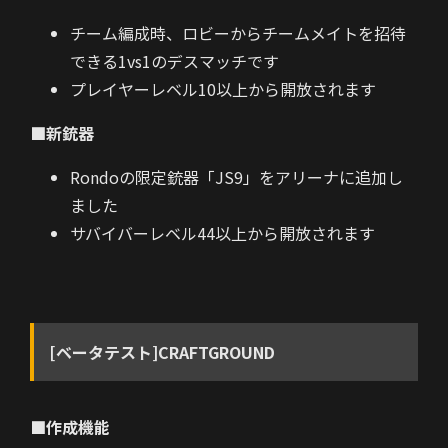
チーム編成時、ロビーからチームメイトを招待
できる1vs1のデスマッチです
プレイヤーレベル10以上から開放されます
■新銃器
Rondoの限定銃器「JS9」をアリーナに追加し
ました
サバイバーレベル44以上から開放されます
[ベータテスト]CRAFTGROUND
■作成機能