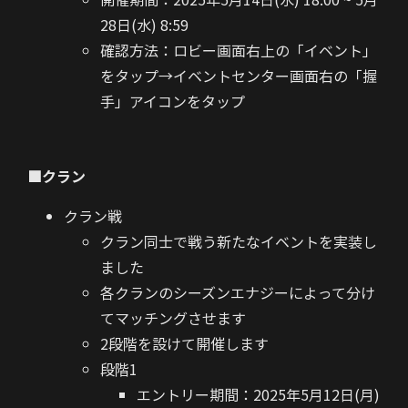
28日(水) 8:59
確認方法：ロビー画面右上の「イベント」
をタップ→イベントセンター画面右の「握
手」アイコンをタップ
■クラン
クラン戦
クラン同士で戦う新たなイベントを実装し
ました
各クランのシーズンエナジーによって分け
てマッチングさせます
2段階を設けて開催します
段階1
エントリー期間：2025年5月12日(月)