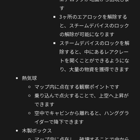
す
3ヶ所のエアロックを解除する
と、スチームデバイスのロック
の解除が可能になります
スチームデバイスのロックを解
除すると、中にあるレアクレー
トを開くことができるようにな
り、大量の物資を獲得できます
熱気球
マップ内に点在する観察ポイントです
乗り込んで点火することで、上空へ上昇が
できます
空中でキャビンから離れると、ハンググラ
イダーで降下できます
木製ボックス
マップ内に点在し、破壊することで中から