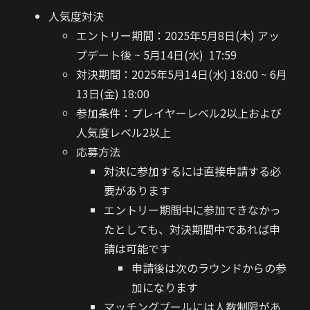
人気度対決
エントリー期間：2025年5月8日(木) アッ
プデート後 ~ 5月14日(水) 17:59
対決期間：2025年5月14日(水) 18:00 ~ 6月
13日(金) 18:00
参加条件：プレイヤーレベル2以上および
人気度レベル2以上
応募方法
対決に参加するには直接申請する必
要があります
エントリー期間中に参加できなかっ
たとしても、対決期間中であれば申
請は可能です
申請後は次のラウンドからの参
加になります
マッチングプールには人数制限があ