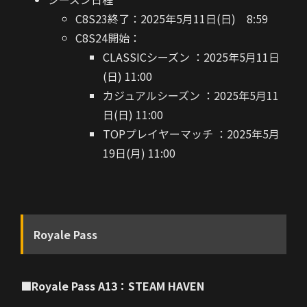
C8S23終了：2025年5月11日(日) 8:59
C8S24開始：
CLASSICシーズン
：2025年5月11日
(日) 11:00
カジュアルシーズン
：2025年5月11
日(日) 11:00
TOPプレイヤーマッチ
：2025年5月
19日(月) 11:00
Royale Pass
■Royale Pass A13：STEAM HAVEN