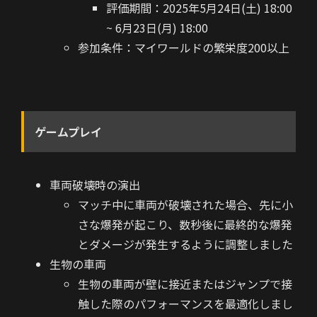
評価期間：2025年5月24日(土) 18:00
~ 6月23日(月) 18:00
参加条件：マイワールドの繁栄度200以上
ゲームプレイ
車両破壊時の演出
マッチ中に車両が破壊された場合、先に小
さな爆発が起こり、数秒後に最終的な爆発
とダメージが発生するように調整しました
生物の車両
生物の車両が壁に接近またはジャンプで接
触した際のパフォーマンスを最適化しまし