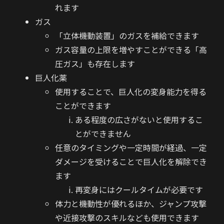
れます
ガス
「立体機動装置」のガスを補給できます
ガス容量の上限を増やすことができる「高
圧ガス」も存在します
巨人化薬
使用することで、巨人化の変身能力を得る
ことができます
ある程度の広さがないと使用するこ
とができません
任意のタイミングや一定時間が経過、一定
ダメージを受けることで巨人化を解除でき
ます
再変身にはクールタイムが必要です
体力と機動性が優れるほか、ジャンプ攻撃
や近接攻撃のスキルなども使用できます