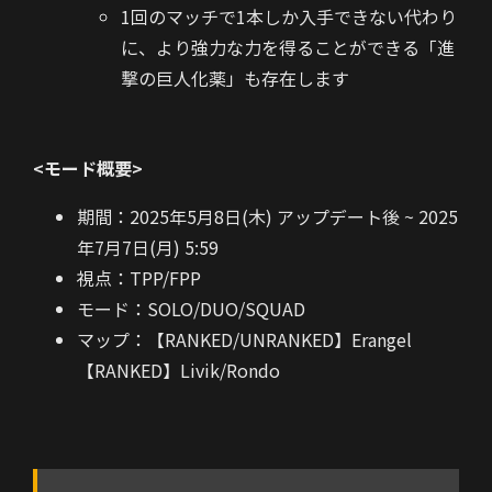
1回のマッチで1本しか入手できない代わり
に、より強力な力を得ることができる「進
撃の巨人化薬」も存在します
<モード概要>
期間：2025年5月8日(木) アップデート後 ~ 2025
年7月7日(月) 5:59
視点：TPP/FPP
モード：SOLO/DUO/SQUAD
マップ：【RANKED/UNRANKED】Erangel
【RANKED】Livik/Rondo