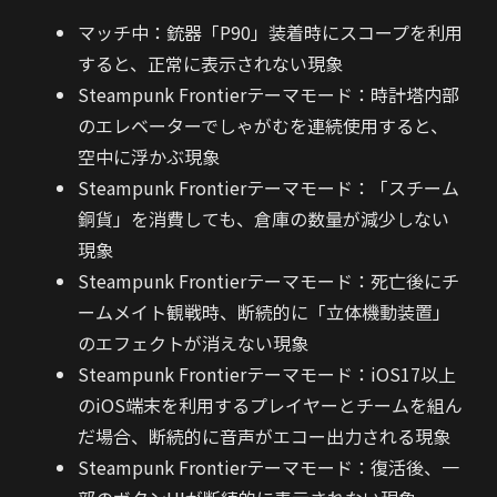
マッチ中：銃器「P90」装着時にスコープを利用
すると、正常に表示されない現象
Steampunk Frontierテーマモード：時計塔内部
のエレベーターでしゃがむを連続使用すると、
空中に浮かぶ現象
Steampunk Frontierテーマモード：「スチーム
銅貨」を消費しても、倉庫の数量が減少しない
現象
Steampunk Frontierテーマモード：死亡後にチ
ームメイト観戦時、断続的に「立体機動装置」
のエフェクトが消えない現象
Steampunk Frontierテーマモード：iOS17以上
のiOS端末を利用するプレイヤーとチームを組ん
だ場合、断続的に音声がエコー出力される現象
Steampunk Frontierテーマモード：復活後、一