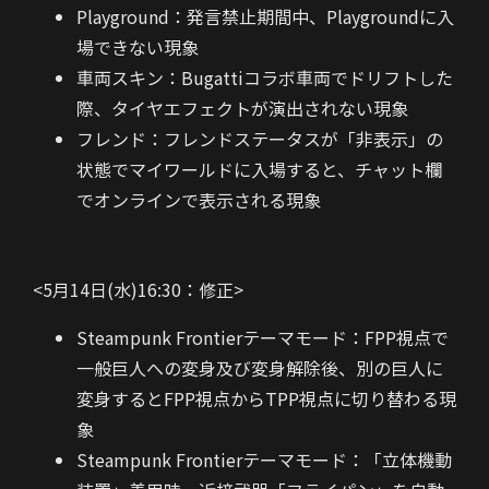
Playground：発言禁止期間中、Playgroundに入
場できない現象
車両スキン：Bugattiコラボ車両でドリフトした
際、タイヤエフェクトが演出されない現象
フレンド：フレンドステータスが「非表示」の
状態でマイワールドに入場すると、チャット欄
でオンラインで表示される現象
<5月14日(水)16:30：修正>
Steampunk Frontierテーマモード：FPP視点で
一般巨人への変身及び変身解除後、別の巨人に
変身するとFPP視点からTPP視点に切り替わる現
象
Steampunk Frontierテーマモード：「立体機動