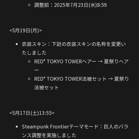
調整前：2025年7月23日(水)8:59
<5月19日(月)>
衣装スキン：下記の衣装スキンの名称を変更い
たしました
RED° TOKYO TOWERヘアー → 夏祭りヘア
ー
RED° TOKYO TOWER法被セット → 夏祭り
法被セット
<5月17日(土)13:55>
Steampunk Frontierテーマモード：巨人のバラ
ンス調整を実施しました