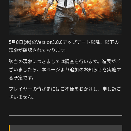
5月8日(木)のVersion3.8.0アップデート以降、以下の
現象が確認されております。
該当の現象につきましては調査を行います。進展がご
ざいましたら、本ページより追加のお知らせを実施す
る予定です。
プレイヤーの皆さまにはご不便をおかけし、申し訳ご
ざいません。