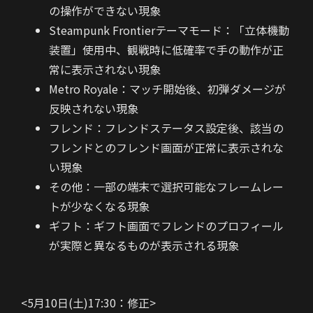
の操作ができない現象
Steampunk Frontierテーマモード：「立体機動
装置」使用中、観戦時に低確率で手の動作が正
常に表示されない現象
Metro Royale：マッチ開始後、初弾ダメージが
反映されない現象
フレンド：フレンドステータス設定後、該当の
フレンドとのフレンド画面が正常に表示されな
い現象
その他：一部の端末で選択可能なフレームレー
トが少なくなる現象
ギフト：ギフト画面でフレンドのプロフィール
が実際と異なるものが表示される現象
<5月10日(土)17:30：修正>