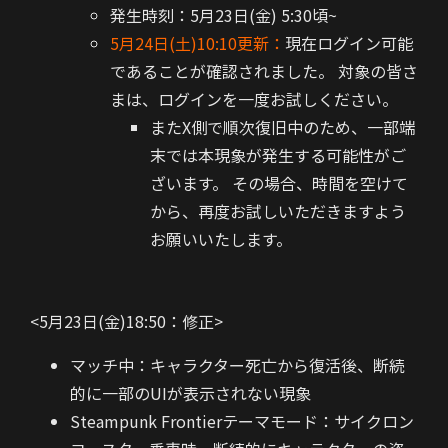
発生時刻：5月23日(金) 5:30頃~
5月24日(土)10:10更新：
現在ログイン可能
であることが確認されました。 対象の皆さ
まは、ログインを一度お試しください。
またX側で順次復旧中のため、一部端
末では本現象が発生する可能性がご
ざいます。 その場合、時間を空けて
から、再度お試しいただきますよう
お願いいたします。
<5月23日(金)18:50：修正>
マッチ中：キャラクター死亡から復活後、断続
的に一部のUIが表示されない現象
Steampunk Frontierテーマモード：サイクロン