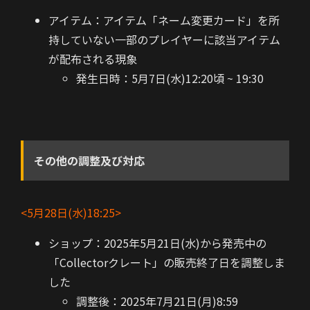
アイテム：アイテム「ネーム変更カード」を所
持していない一部のプレイヤーに該当アイテム
が配布される現象
発生日時：5月7日(水)12:20頃 ~ 19:30
その他の調整及び対応
<5月28日(水)18:25>
ショップ：2025年5月21日(水)から発売中の
「Collectorクレート」の販売終了日を調整しま
した
調整後：2025年7月21日(月)8:59