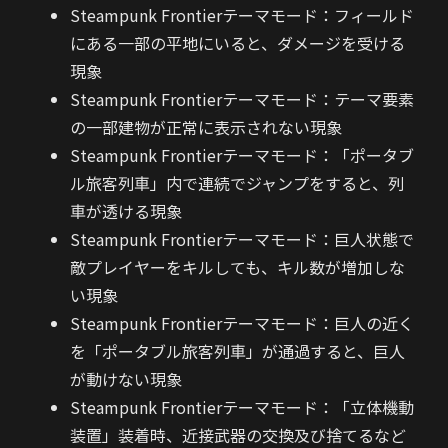
Steampunk Frontierテーマモード：フィールド
にある一部の平地にいると、ダメージを受ける
現象
Steampunk Frontierテーマモード：テーマ要素
の一部建物が正常に表示されない現象
Steampunk Frontierテーマモード：「ポータブ
ル旅客列車」内で連続でジャンプをすると、列
車が透ける現象
Steampunk Frontierテーマモード：巨人状態で
敵プレイヤーをキルしても、キル数が増加しな
い現象
Steampunk Frontierテーマモード：巨人の近く
を「ポータブル旅客列車」が通過すると、巨人
が動けない現象
Steampunk Frontierテーマモード：「立体機動
装置」装着時、近接武器の交換及び捨てるなど