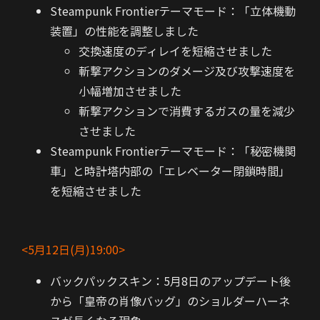
Steampunk Frontierテーマモード：「立体機動
装置」の性能を調整しました
交換速度のディレイを短縮させました
斬撃アクションのダメージ及び攻撃速度を
小幅増加させました
斬撃アクションで消費するガスの量を減少
させました
Steampunk Frontierテーマモード：「秘密機関
車」と時計塔内部の「エレベーター閉鎖時間」
を短縮させました
<5月12日(月)19:00>
バックパックスキン：5月8日のアップデート後
から「皇帝の肖像バッグ」のショルダーハーネ