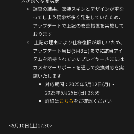
スが長くなる現象
調査の結果、衣装スキンとデザインが重な
ってしまう現象が多く発生していたため、
アップデートで上記の改善措置を実施して
おります
上記の理由により仕様復旧が難しいため、
アップデート当日(5月8日)までに該当アイ
テムを所持されていたプレイヤーさまには
カスタマーサポートを通して交換対応を実
施いたします
対応期間：2025年5月12日(月) ~
2025年5月25日(日) 23:59
詳細は
こちら
をご確認ください
<5月10日(土)17:30>