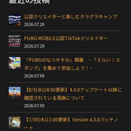
公認クリエイターと楽しむクラグラキャンプ
2026.07.29
PUBG MOBILE公認TikTokクリエイター
2026.07.29
「PUBGのなつやすみ」開幕 ~ 「えらい！ス
タンプ」を集めて参加しよう！~
2026.07.09
【8/5(水)18:50更新】4.5.0アップデート以降に
確認されている現象について
2026.07.09
【7/30(木)11:00更新】Version 4.5.0パッチノ
ート