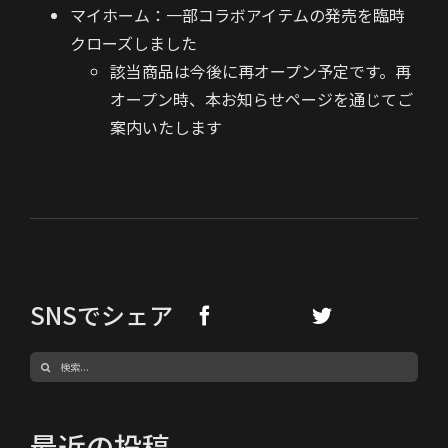
マイホーム：一部コラボアイテムの発売を臨時
クローズしました
該当商品は今後に再オープン予定です。再
オープン時、本お知らせページを通じてご
案内いたします
SNSでシェア
検
索
…
最近の投稿