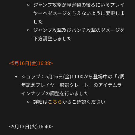
ジャンプ攻撃が障害物の後ろにいるプレイ
ヤーへダメージを与えないように変更しま
した
ジャンプ攻撃及びパンチ攻撃のダメージを
下方調整しました
<5月16日(金)16:38>
ショップ：5月16日(金)11:00から登場中の「7周
年記念プレイヤー厳選クレート」のアイテムラ
インナップの調整を行いました
詳細は
こちら
からご確認ください
<5月13日(火)16:40>