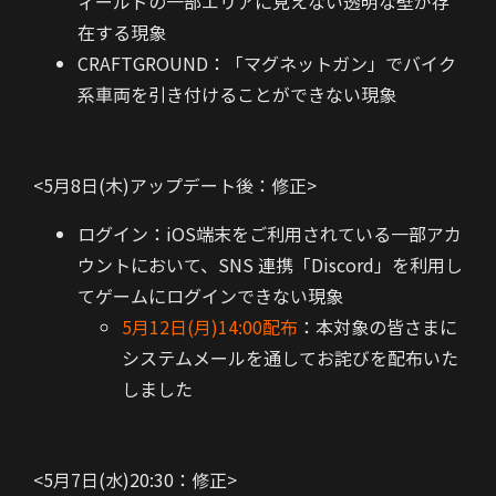
ィールドの一部エリアに見えない透明な壁が存
在する現象
CRAFTGROUND：「マグネットガン」でバイク
系車両を引き付けることができない現象
<5月8日(木)アップデート後：修正>
ログイン：iOS端末をご利用されている一部アカ
ウントにおいて、SNS 連携「Discord」を利用し
てゲームにログインできない現象
5月12日(月)14:00配布
：本対象の皆さまに
システムメールを通してお詫びを配布いた
しました
<5月7日(水)20:30：修正>